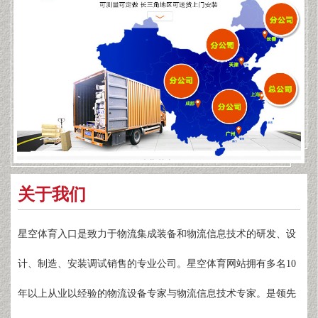
关于我们
星空体育入口是致力于物流集成装备和物流信息技术的研发、设
计、制造、安装调试销售的专业公司。星空体育网站拥有多名10
年以上从业以经验的物流设备专家与物流信息技术专家。是领先